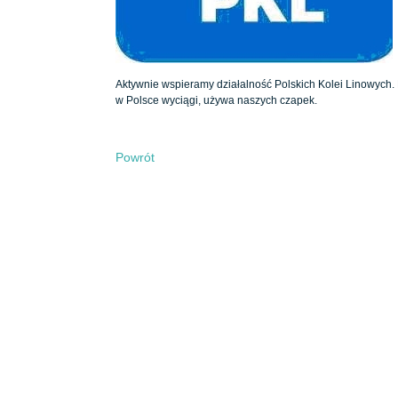
Aktywnie wspieramy działalność Polskich Kolei Linowych.
w Polsce wyciągi, używa naszych czapek.
Powrót