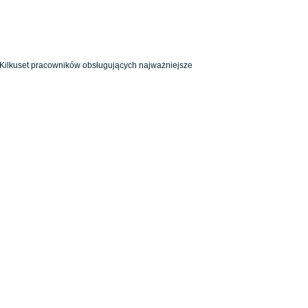
 Kilkuset pracowników obsługujących najważniejsze