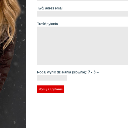
Twój adres email
Treść pytania
7 - 3 =
Podaj wynik działania (słownie):