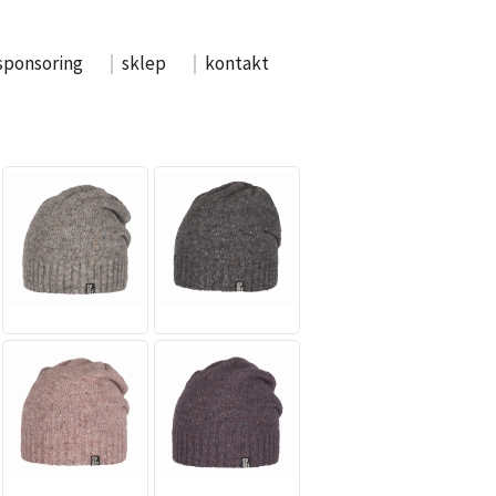
sponsoring
sklep
kontakt